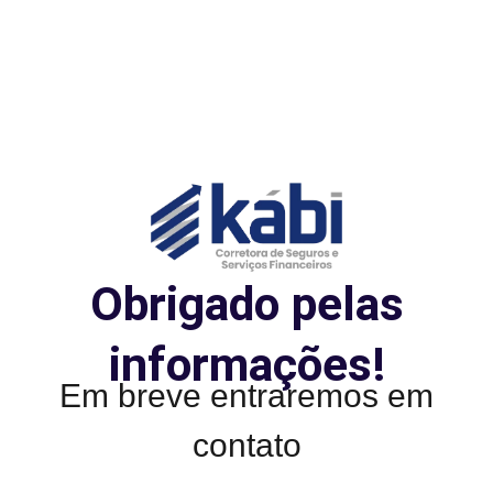
Obrigado pelas
informações!
Em breve entraremos em
contato