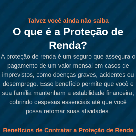
Talvez você ainda não saiba
O que é a Proteção de
Renda?
A proteção de renda é um seguro que assegura o
pagamento de um valor mensal em casos de
imprevistos, como doenças graves, acidentes ou
desemprego. Esse benefício permite que você e
sua família mantenham a estabilidade financeira,
cobrindo despesas essenciais até que você
possa retomar suas atividades.
Benefícios de Contratar a Proteção de Renda