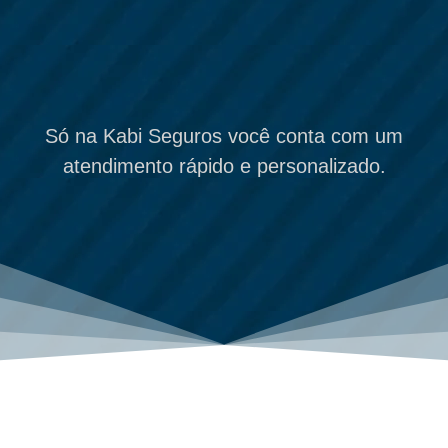
Só na Kabi Seguros você conta com um
atendimento rápido e personalizado.