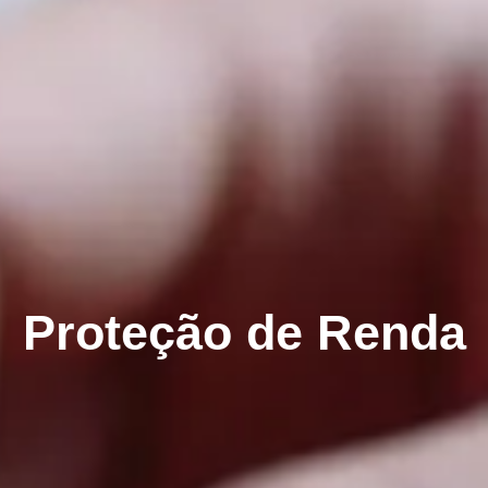
Proteção de Renda