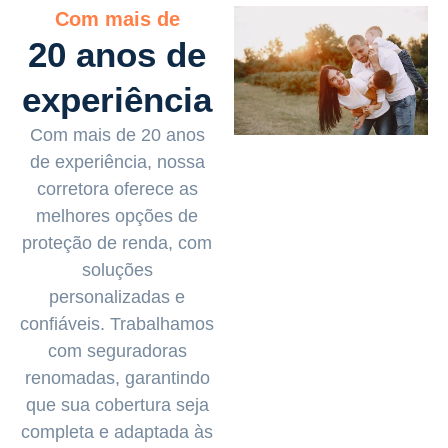
Com mais de
20 anos de
experiência
Com mais de 20 anos
de experiência, nossa
corretora oferece as
melhores opções de
proteção de renda, com
soluções
personalizadas e
confiáveis. Trabalhamos
com seguradoras
renomadas, garantindo
que sua cobertura seja
completa e adaptada às