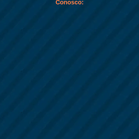
Conosco: