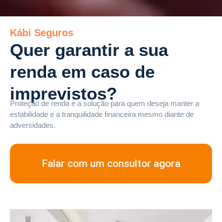
Kábi Seguros
Quer garantir a sua
renda em caso de
imprevistos?
Proteção de renda é a solução para quem deseja manter a
estabilidade e a tranquilidade financeira mesmo diante de
adversidades.
Falar com um consultor agora